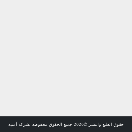
حقوق الطبع والنشر ©2026 جميع الحقوق محفوظة لشركة أمنية